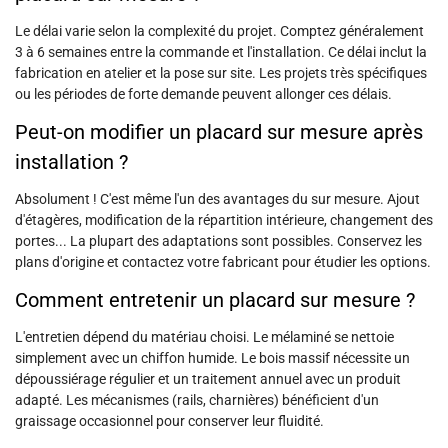
Le délai varie selon la complexité du projet. Comptez généralement
3 à 6 semaines entre la commande et l'installation. Ce délai inclut la
fabrication en atelier et la pose sur site. Les projets très spécifiques
ou les périodes de forte demande peuvent allonger ces délais.
Peut-on modifier un placard sur mesure après
installation ?
Absolument ! C'est même l'un des avantages du sur mesure. Ajout
d'étagères, modification de la répartition intérieure, changement des
portes... La plupart des adaptations sont possibles. Conservez les
plans d'origine et contactez votre fabricant pour étudier les options.
Comment entretenir un placard sur mesure ?
L'entretien dépend du matériau choisi. Le mélaminé se nettoie
simplement avec un chiffon humide. Le bois massif nécessite un
dépoussiérage régulier et un traitement annuel avec un produit
adapté. Les mécanismes (rails, charnières) bénéficient d'un
graissage occasionnel pour conserver leur fluidité.