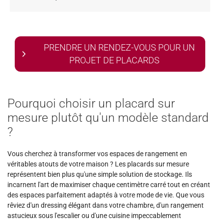
PRENDRE UN RENDEZ-VOUS POUR UN
PROJET DE PLACARDS
Pourquoi choisir un placard sur
mesure plutôt qu'un modèle standard
?
Vous cherchez à transformer vos espaces de rangement en
véritables atouts de votre maison ? Les placards sur mesure
représentent bien plus qu'une simple solution de stockage. Ils
incarnent l'art de maximiser chaque centimètre carré tout en créant
des espaces parfaitement adaptés à votre mode de vie. Que vous
rêviez d'un dressing élégant dans votre chambre, d'un rangement
astucieux sous l'escalier ou d'une cuisine impeccablement