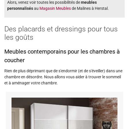
Alors, venez voir toutes les possibilités de
meubles
personnalisés
au
Magasin Meubles
de Malines à Herstal.
Des placards et dressings pour tous
les goûts
Meubles contemporains pour les chambres à
coucher
Rien de plus déprimant que de s'endormir (et de s'éveiller) dans une
chambre en désordre. Nous allons vous aider à trouver le sommeil
et à aménager votre chambre.