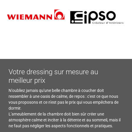
Votre dressing sur mesure au
meilleur prix
N'oubliez jamais qu'une belle chambre à coucher doit
ressembler à une oasis de calme, de repos : c'est ce que nous
vous proposons et ce n'est pas le prix qui vous empêchera de
dormir.
L'ameublement de la chambre doit bien sûr créer une
atmosphère calme et inciter à la détente et au sommeil, mais il
ne faut pas négliger les aspects fonctionnels et pratiques.