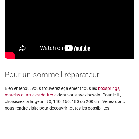
Pour un sommeil réparateur
Bien entendu, vous trouverez également tous les
boxsprings,
matelas et articles de literie
dont vous avez besoin. Pour le lit,
choisissez la largeur : 90, 140, 160, 180 ou 200 cm. Venez donc
nous rendre visite pour découvrir toutes les possibilités.