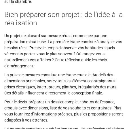
sur la chambre.
Bien préparer son projet : de l'idée à la
réalisation
Un projet de placard sur mesure réussi commence par une
préparation minutieuse. La première étape consiste à analyser vos
besoins réels. Prenez le temps d'observer vos habitudes : quels
vêtements portez-vous le plus souvent ? Où rangez-vous
naturellement vos affaires ? Cette réflexion guide les choix
d'aménagement.
La prise de mesures constitue une étape cruciale. Au-delà des
dimensions principales, notez tous les éléments contraignants :
prises électriques, interrupteurs, plinthes, irrégularités des murs.
Ces détails influencent directement la conception finale.
Pour le devis, préparez un dossier complet : photos de l'espace,
croquis avec dimensions, liste de vos souhaits et contraintes. Plus
vous fournirez d'informations précises, plus les propositions seront
adaptées à vos attentes.