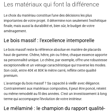
Les matériaux qui font la différence
Le choix du matériau constitue l'une des décisions les plus
importantes de votre projet. Il détermine non seulement l'esthétique
finale, mais aussi la durabilité et, bien sûr, le budget de votre
aménagement.
Le bois massif : l'excellence intemporelle
Le bois massif reste la référence absolue en matière de placards
haut de gamme. Chêne, hêtre, pin ou frêne, chaque essence apporte
sa personnalité unique. Le chêne, par exemple, offre une robustesse
exceptionnelle et un veinage caractéristique qui traverse les modes.
Son coût, entre 40€ et 80€ le mètre carré, reflète cette qualité
premium.
L'avantage du bois massif ? Sa capacité à vieillir avec élégance.
Contrairement aux matériaux composites, il peut être poncé, reteint
ou même remodelé au fil des années. C'est un investissement à long
terme qui accompagne l'évolution de votre intérieur.
Le mélaminé : le champion du rapport qualité-