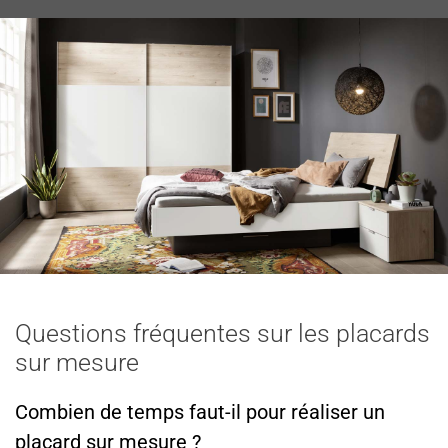
Questions fréquentes sur les placards
sur mesure
Combien de temps faut-il pour réaliser un
placard sur mesure ?