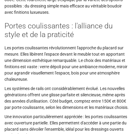
possibles : du dressing simple mais efficace au véritable boudoir
avec finitions luxueuses.
Portes coulissantes : l'alliance du
style et de la praticité
Les portes coulissantes révolutionnent l'approche du placard sur
mesure. Elles libèrent l'espace devant le meuble tout en apportant
une dimension esthétique remarquable. Le choix des matériaux et
finitions est vaste : verre dépoli pour une ambiance moderne, miroir
pour agrandir visuellement l'espace, bois pour une atmosphère
chaleureuse.
Les systèmes de rails ont considérablement évolué. Les nouvelles
générations offrent une glisse parfaite et silencieuse, même après
des années d'utilisation. Côté budget, comptez entre 150€ et 800€
par porte coulissante, selon les dimensions et les matériaux choisis.
Une innovation particulièrement appréciée : les portes coulissantes
avec ouverture partielle. Elles permettent d'accéder à une partie du
placard sans dévoiler l'ensemble, idéal pour les dressings ouverts