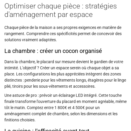
Optimiser chaque pièce : stratégies
d'aménagement par espace
Chaque pièce de la maison a ses propres exigences en matière de
rangement. Comprendre ces spécificités permet de concevoir des
solutions vraiment adaptées.
La chambre : créer un cocon organisé
Dans la chambre, le placard sur mesure devient le gardien de votre
intimité. L'objectif ? Créer un espace serein où chaque objet a sa
place. Les configurations les plus appréciées intègrent des zones
distinctes : penderie pour les vêtements longs, étagères pour le linge
plié, tiroirs pour les sous-vêtements et accessoires.
Une astuce de pro : prévoir un éclairage LED intégré. Cette touche
finale transforme l'ouverture du placard en moment agréable, même
tôt le matin. Comptez entre 1 800€ et 4 500€ pour un
aménagement complet de chambre, selon les dimensions et les
finitions choisies.