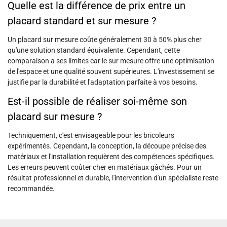
Quelle est la différence de prix entre un
placard standard et sur mesure ?
Un placard sur mesure coûte généralement 30 à 50% plus cher
qu'une solution standard équivalente. Cependant, cette
comparaison a ses limites car le sur mesure offre une optimisation
de l'espace et une qualité souvent supérieures. L'investissement se
justifie par la durabilité et l'adaptation parfaite à vos besoins.
Est-il possible de réaliser soi-même son
placard sur mesure ?
Techniquement, c'est envisageable pour les bricoleurs
expérimentés. Cependant, la conception, la découpe précise des
matériaux et l'installation requièrent des compétences spécifiques.
Les erreurs peuvent coûter cher en matériaux gâchés. Pour un
résultat professionnel et durable, l'intervention d'un spécialiste reste
recommandée.