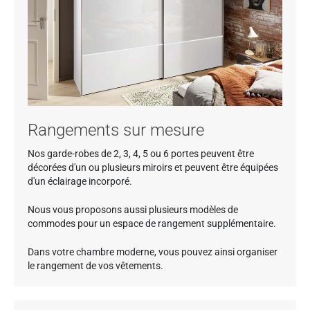
Rangements sur mesure
Nos garde-robes de 2, 3, 4, 5 ou 6 portes peuvent être
décorées d'un ou plusieurs miroirs et peuvent être équipées
d'un éclairage incorporé.
Nous vous proposons aussi plusieurs modèles de
commodes pour un espace de rangement supplémentaire.
Dans votre chambre moderne, vous pouvez ainsi organiser
le rangement de vos vêtements.