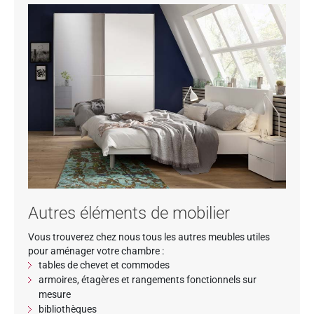
Autres éléments de mobilier
Vous trouverez chez nous tous les autres meubles utiles
pour aménager votre chambre :
tables de chevet et commodes
armoires, étagères et rangements fonctionnels sur
mesure
bibliothèques