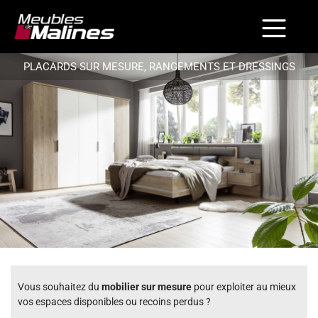
PLACARDS SUR MESURE, RANGEMENTS ET DRESSINGS
Vous souhaitez du
mobilier sur mesure
pour exploiter au mieux
vos espaces disponibles ou recoins perdus ?