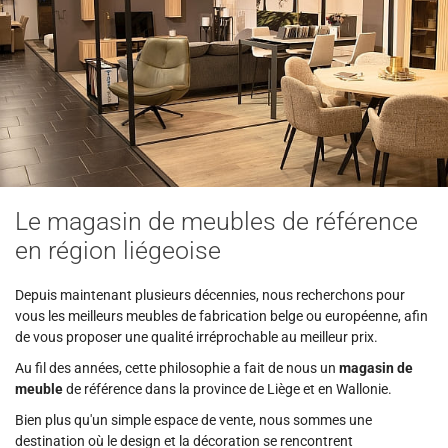
Le magasin de meubles de référence
en région liégeoise
Depuis maintenant plusieurs décennies, nous recherchons pour
vous les meilleurs meubles de fabrication belge ou européenne, afin
de vous proposer une qualité irréprochable au meilleur prix.
Au fil des années, cette philosophie a fait de nous un
magasin de
meuble
de référence dans la province de Liège et en Wallonie.
Bien plus qu'un simple espace de vente, nous sommes une
destination où le design et la décoration se rencontrent