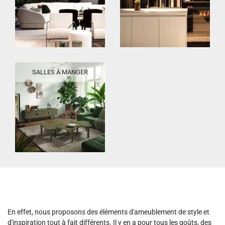
SALLES À MANGER
En effet, nous proposons des éléments d'ameublement de style et
d'inspiration tout à fait différents. Il y en a pour tous les goûts, des