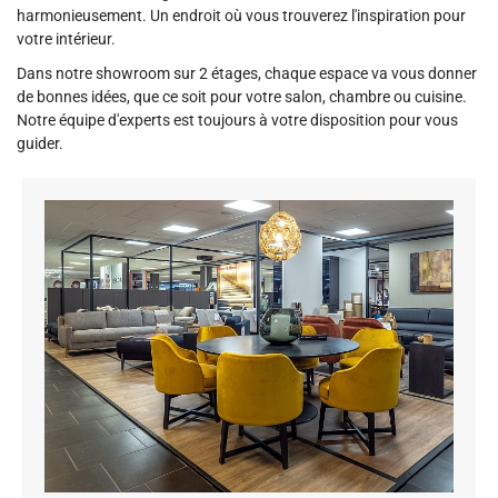
harmonieusement. Un endroit où vous trouverez l'inspiration pour
votre intérieur.
Dans notre showroom sur 2 étages, chaque espace va vous donner
de bonnes idées, que ce soit pour votre salon, chambre ou cuisine.
Notre équipe d'experts est toujours à votre disposition pour vous
guider.