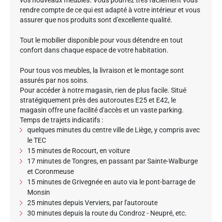
rendre compte de ce qui est adapté à votre intérieur et vous
assurer que nos produits sont d'excellente qualité.
Tout le mobilier disponible pour vous détendre en tout
confort dans chaque espace de votre habitation.
Pour tous vos meubles, la livraison et le montage sont
assurés par nos soins.
Pour accéder à notre magasin, rien de plus facile. Situé
stratégiquement près des autoroutes E25 et E42, le
magasin offre une facilité d'accès et un vaste parking.
Temps de trajets indicatifs :
quelques minutes du centre ville de Liège, y compris avec
le TEC
15 minutes de Rocourt, en voiture
17 minutes de Tongres, en passant par Sainte-Walburge
et Coronmeuse
15 minutes de Grivegnée en auto via le pont-barrage de
Monsin
25 minutes depuis Verviers, par l'autoroute
30 minutes depuis la route du Condroz - Neupré, etc.