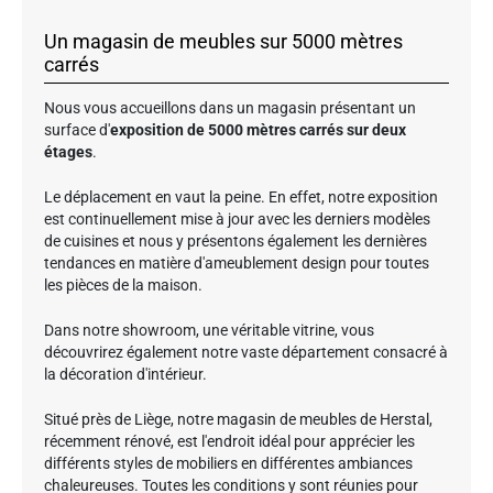
Un magasin de meubles sur 5000 mètres
carrés
Nous vous accueillons dans un magasin présentant un
surface d'
exposition de 5000 mètres carrés sur deux
étages
.
Le déplacement en vaut la peine. En effet, notre exposition
est continuellement mise à jour avec les derniers modèles
de cuisines et nous y présentons également les dernières
tendances en matière d'ameublement design pour toutes
les pièces de la maison.
Dans notre showroom, une véritable vitrine, vous
découvrirez également notre vaste département consacré à
la décoration d'intérieur.
Situé près de Liège, notre magasin de meubles de Herstal,
récemment rénové, est l'endroit idéal pour apprécier les
différents styles de mobiliers en différentes ambiances
chaleureuses. Toutes les conditions y sont réunies pour