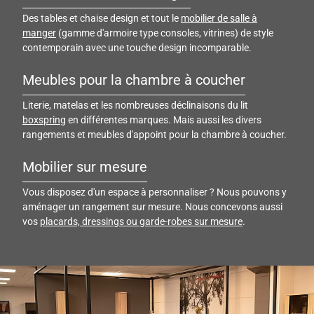
Des tables et chaise design et tout le
mobilier de salle à
manger
(gamme d'armoire type consoles, vitrines) de style
contemporain avec une touche design incomparable.
Meubles pour la chambre à coucher
Literie, matelas et les nombreuses déclinaisons du lit
boxspring
en différentes marques. Mais aussi les divers
rangements et meubles d'appoint pour la chambre à coucher.
Mobilier sur mesure
Vous disposez d'un espace à personnaliser ? Nous pouvons y
aménager un rangement sur mesure. Nous concevons aussi
vos
placards, dressings ou garde-robes sur mesure
.