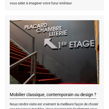
vous aider à imaginer votre futur intérieur.
Mobilier classique, contemporain ou design ?
Nous rendre visite est vraiment la meilleure façon de choisir
vos nouveaux meubles. Vous pourrez très facilement vous