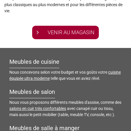
plus classiques au plus modernes et pour les différentes pièces de
vie.
VENIR AU MAGASIN
Meubles de cuisine
Nous concevons selon votre budget et vos goûts votre
cuisine
équipée ultra moderne
telle que vous en aviez rêvé.
Meubles de salon
Nous vous proposons différents meubles d'assise, comme des
salons en cuir très confortables
avec canapé cuir ou tissu,
mais aussi le petit mobilier (table, meuble TV, console, etc.).
Meubles de salle à manger