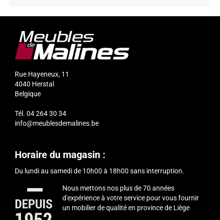
Rue Hayeneux, 11
4040
Herstal
Belgique
Tél.
04 264 30 34
info@meublesdemalines.be
Horaire du magasin :
Du lundi au samedi de 10h00 à 18h00 sans interruption.
Nous mettons nos plus de 70 années
d'expérience à votre service pour vous fournir
un mobilier de qualité en province de Liège