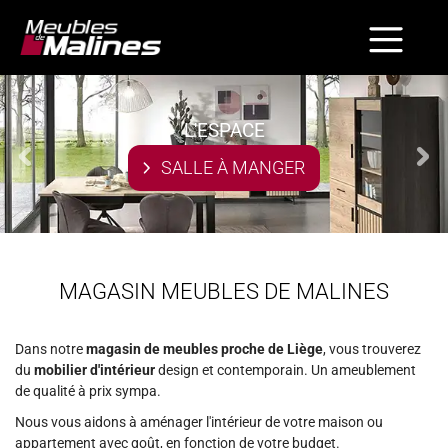
L'ESPACE
SALLE À MANGER
MAGASIN MEUBLES DE MALINES
Dans notre
magasin de meubles proche de Liège
, vous trouverez
du
mobilier d'intérieur
design et contemporain. Un ameublement
de qualité à prix sympa.
Nous vous aidons à aménager l'intérieur de votre maison ou
appartement avec goût, en fonction de votre budget.