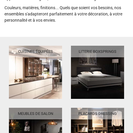
Couleurs, matières, finitions... Quels que soient vos besoins, nos
ensembles s'adapteront parfaitement à votre décoration, à votre
personnalité et à vos envies.
CUISINES ÉQUIPÉES
LITERIE BOXSPRINGS
MEUBLES DE SALON
PLACARDS DRESSING