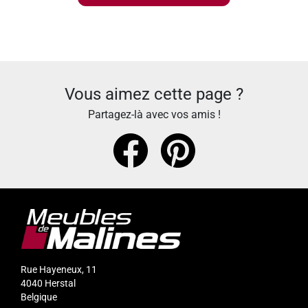
Vous aimez cette page ?
Partagez-là avec vos amis !
Rue Hayeneux, 11
4040
Herstal
Belgique