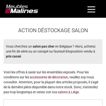
ACTION DÉSTOCKAGE SALON
Vous cherchez un
salon pas cher
en Belgique ? Alors, achetez
une fin de série ou un canapé ou fauteuil d'exposition vendu à
prix cassé
.
Voici les offres à saisir sur les ensembles exposés. Pour les
conditions sur les
accessoires de décoration
, veuillez svp nous
consulter. Attention, pour la plupart des articles proposés, il s'agit
de la dernière pièce disponible dans notre stock. Donc, n'attendez
pas trop longtemps et venez voir nos
salons à Liège
.