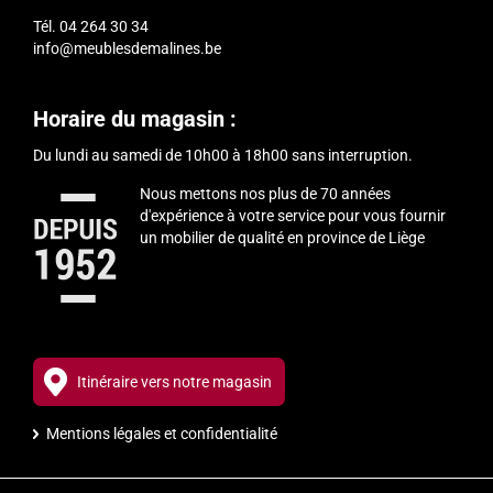
Tél.
04 264 30 34
info@meublesdemalines.be
Horaire du magasin :
Du lundi au samedi de 10h00 à 18h00 sans interruption.
Nous mettons nos plus de 70 années
d'expérience à votre service pour vous fournir
un mobilier de qualité en province de Liège
Itinéraire vers notre magasin
Mentions légales et confidentialité