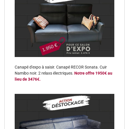
Canapé d'expo à saisir. Canapé RECOR Sonata. Cuir
Namibo noir. 2 relaxs électriques.
Notre offre 1950€ au
lieu de 3476€.