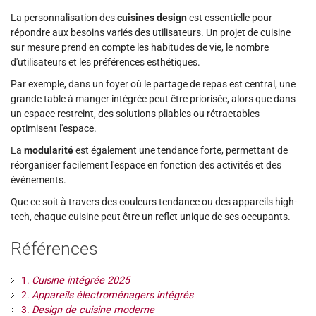
La personnalisation des
cuisines design
est essentielle pour
répondre aux besoins variés des utilisateurs. Un projet de cuisine
sur mesure prend en compte les habitudes de vie, le nombre
d'utilisateurs et les préférences esthétiques.
Par exemple, dans un foyer où le partage de repas est central, une
grande table à manger intégrée peut être priorisée, alors que dans
un espace restreint, des solutions pliables ou rétractables
optimisent l'espace.
La
modularité
est également une tendance forte, permettant de
réorganiser facilement l'espace en fonction des activités et des
événements.
Que ce soit à travers des couleurs tendance ou des appareils high-
tech, chaque cuisine peut être un reflet unique de ses occupants.
Références
1.
Cuisine intégrée 2025
2.
Appareils électroménagers intégrés
3.
Design de cuisine moderne