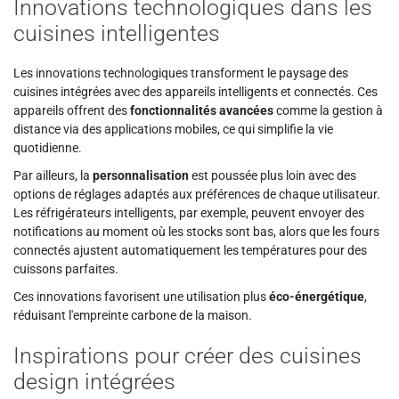
Innovations technologiques dans les
cuisines intelligentes
Les innovations technologiques transforment le paysage des
cuisines intégrées avec des appareils intelligents et connectés. Ces
appareils offrent des
fonctionnalités avancées
comme la gestion à
distance via des applications mobiles, ce qui simplifie la vie
quotidienne.
Par ailleurs, la
personnalisation
est poussée plus loin avec des
options de réglages adaptés aux préférences de chaque utilisateur.
Les réfrigérateurs intelligents, par exemple, peuvent envoyer des
notifications au moment où les stocks sont bas, alors que les fours
connectés ajustent automatiquement les températures pour des
cuissons parfaites.
Ces innovations favorisent une utilisation plus
éco-énergétique
,
réduisant l'empreinte carbone de la maison.
Inspirations pour créer des cuisines
design intégrées