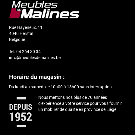
Rue Hayeneux, 11
4040
Herstal
Belgique
Tél.
04 264 30 34
info@meublesdemalines.be
Horaire du magasin :
Du lundi au samedi de 10h00 à 18h00 sans interruption.
Nous mettons nos plus de 70 années
d'expérience à votre service pour vous fournir
un mobilier de qualité en province de Liège