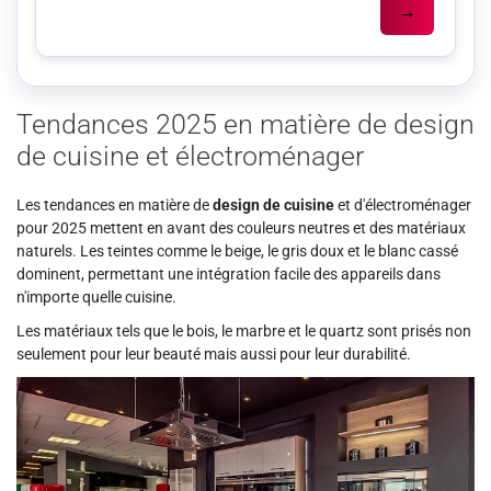
→
Tendances 2025 en matière de design
de cuisine et électroménager
Les tendances en matière de
design de cuisine
et d'électroménager
pour 2025 mettent en avant des couleurs neutres et des matériaux
naturels. Les teintes comme le beige, le gris doux et le blanc cassé
dominent, permettant une intégration facile des appareils dans
n'importe quelle cuisine.
Les matériaux tels que le bois, le marbre et le quartz sont prisés non
seulement pour leur beauté mais aussi pour leur durabilité.