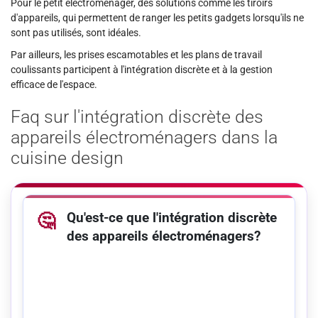
Pour le petit électroménager, des solutions comme les tiroirs
d'appareils, qui permettent de ranger les petits gadgets lorsqu'ils ne
sont pas utilisés, sont idéales.
Par ailleurs, les prises escamotables et les plans de travail
coulissants participent à l'intégration discrète et à la gestion
efficace de l'espace.
Faq sur l'intégration discrète des
appareils électroménagers dans la
cuisine design
Qu'est-ce que l'intégration discrète
🤔
des appareils électroménagers?