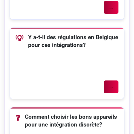
→
Y a-t-il des régulations en Belgique
💡
pour ces intégrations?
→
Comment choisir les bons appareils
❓
pour une intégration discrète?