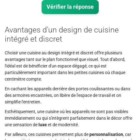
Vérifier la réponse
Avantages d'un design de cuisine
intégré et discret
Choisir une cuisine au design intégré et discret offre plusieurs
avantages tant sur le plan fonctionnel que visuel. Tout d'abord,
l'idéal est de bénéficier d'un espace dégagé, ce qui est
particulièrement important dans les petites cuisines où chaque
centimètre compte.
En cachant les appareils derrière des portes coulissantes ou dans
des armoires encastrées, on libère de l'espace de travail et on
simplifie l'entretien.
Esthétiquement, une cuisine où les appareils ne sont pas visibles
immédiatement ou qui s'intègrent parfaitement dans le décor offre
une sensation de
luxe
et de modernité.
Par ailleurs, ces cuisines permettent plus de
personnalisation
, car