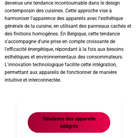
devenue une tendance incontournable dans le design
contemporain des cuisines. Cette approche vise à
harmoniser l'apparence des appareils avec l'esthétique
générale de la cuisine, en utilisant des panneaux cachés et
des finitions homogènes. En Belgique, cette tendance
s'accompagne d'une prise en compte croissante de
l'efficacité énergétique, répondant à la fois aux besoins
esthétiques et environnementaux des consommateurs.
L'innovation technologique facilite cette intégration,
permettant aux appareils de fonctionner de manière
intuitive et interconnectée.
Tendance des appareils
intégrés