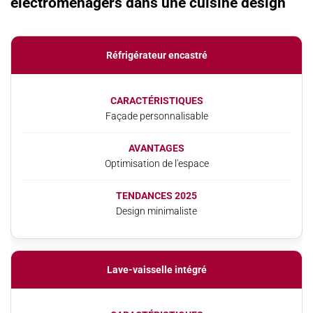
électroménagers dans une cuisine design
Réfrigérateur encastré
CARACTÉRISTIQUES
Façade personnalisable
AVANTAGES
Optimisation de l'espace
TENDANCES 2025
Design minimaliste
Lave-vaisselle intégré