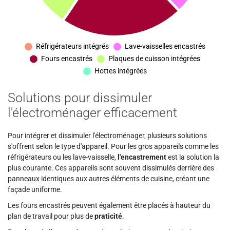
Solutions pour dissimuler
l'électroménager efficacement
Pour intégrer et dissimuler l'électroménager, plusieurs solutions
s'offrent selon le type d'appareil. Pour les gros appareils comme les
réfrigérateurs ou les lave-vaisselle,
l'encastrement
est la solution la
plus courante. Ces appareils sont souvent dissimulés derrière des
panneaux identiques aux autres éléments de cuisine, créant une
façade uniforme.
Les fours encastrés peuvent également être placés à hauteur du
plan de travail pour plus de
praticité
.