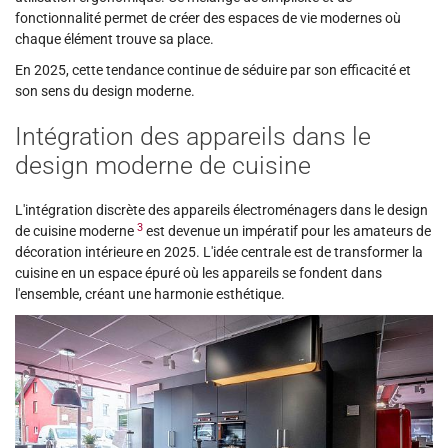
fonctionnalité permet de créer des espaces de vie modernes où
chaque élément trouve sa place.
En 2025, cette tendance continue de séduire par son efficacité et
son sens du design moderne.
Intégration des appareils dans le
design moderne de cuisine
L'intégration discrète des appareils électroménagers dans le design
3
de cuisine moderne
est devenue un impératif pour les amateurs de
décoration intérieure en 2025. L'idée centrale est de transformer la
cuisine en un espace épuré où les appareils se fondent dans
l'ensemble, créant une harmonie esthétique.