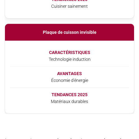
Cuisiner sainement
Plaque de cuisson invisible
CARACTÉRISTIQUES
Technologie induction
AVANTAGES
Économie d'énergie
TENDANCES 2025
Matériaux durables