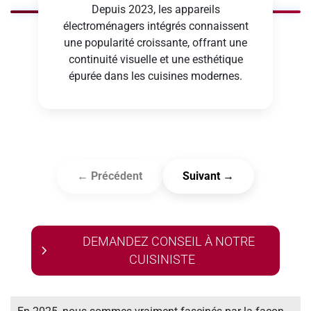
Depuis 2023, les appareils
électroménagers intégrés connaissent
une popularité croissante, offrant une
continuité visuelle et une esthétique
épurée dans les cuisines modernes.
← Précédent
Suivant →
DEMANDEZ CONSEIL À NOTRE
CUISINISTE