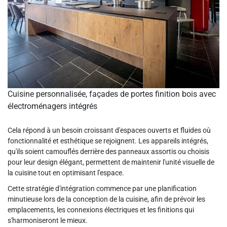
Cuisine personnalisée, façades de portes finition bois avec
électroménagers intégrés
Cela répond à un besoin croissant d'espaces ouverts et fluides où
fonctionnalité et esthétique se rejoignent. Les appareils intégrés,
qu'ils soient camouflés derrière des panneaux assortis ou choisis
pour leur design élégant, permettent de maintenir l'unité visuelle de
la cuisine tout en optimisant l'espace.
Cette stratégie d'intégration commence par une planification
minutieuse lors de la conception de la cuisine, afin de prévoir les
emplacements, les connexions électriques et les finitions qui
s'harmoniseront le mieux.