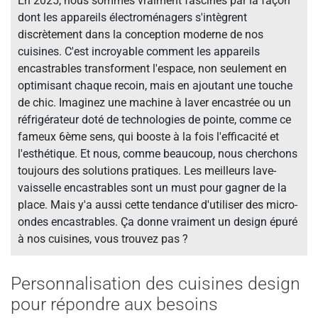
En 2025, nous sommes vraiment fascinés par la façon
dont les appareils électroménagers s'intègrent
discrètement dans la conception moderne de nos
cuisines. C'est incroyable comment les appareils
encastrables transforment l'espace, non seulement en
optimisant chaque recoin, mais en ajoutant une touche
de chic. Imaginez une machine à laver encastrée ou un
réfrigérateur doté de technologies de pointe, comme ce
fameux 6ème sens, qui booste à la fois l'efficacité et
l'esthétique. Et nous, comme beaucoup, nous cherchons
toujours des solutions pratiques. Les meilleurs lave-
vaisselle encastrables sont un must pour gagner de la
place. Mais y'a aussi cette tendance d'utiliser des micro-
ondes encastrables. Ça donne vraiment un design épuré
à nos cuisines, vous trouvez pas ?
Personnalisation des cuisines design
pour répondre aux besoins