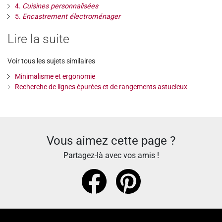
4.
Cuisines personnalisées
5.
Encastrement électroménager
Lire la suite
Voir tous les sujets similaires
Minimalisme et ergonomie
Recherche de lignes épurées et de rangements astucieux
Vous aimez cette page ?
Partagez-là avec vos amis !