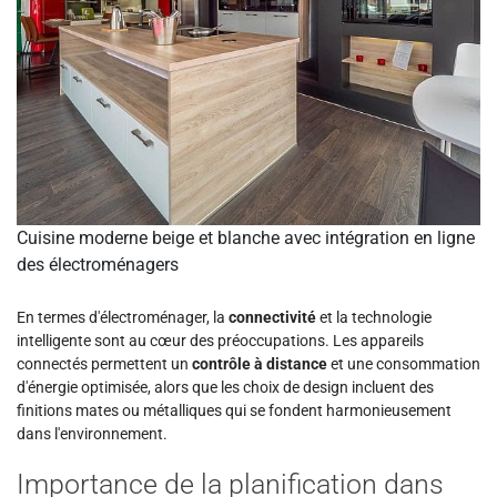
Cuisine moderne beige et blanche avec intégration en ligne
des électroménagers
En termes d'électroménager, la
connectivité
et la technologie
intelligente sont au cœur des préoccupations. Les appareils
connectés permettent un
contrôle à distance
et une consommation
d'énergie optimisée, alors que les choix de design incluent des
finitions mates ou métalliques qui se fondent harmonieusement
dans l'environnement.
Importance de la planification dans