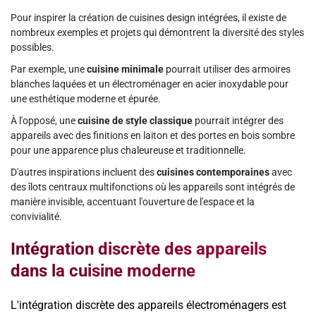
Pour inspirer la création de cuisines design intégrées, il existe de
nombreux exemples et projets qui démontrent la diversité des styles
possibles.
Par exemple, une
cuisine minimale
pourrait utiliser des armoires
blanches laquées et un électroménager en acier inoxydable pour
une esthétique moderne et épurée.
À l'opposé, une
cuisine de style classique
pourrait intégrer des
appareils avec des finitions en laiton et des portes en bois sombre
pour une apparence plus chaleureuse et traditionnelle.
D'autres inspirations incluent des
cuisines contemporaines
avec
des îlots centraux multifonctions où les appareils sont intégrés de
manière invisible, accentuant l'ouverture de l'espace et la
convivialité.
Intégration discrète des appareils
dans la cuisine moderne
L'intégration discrète des appareils électroménagers est