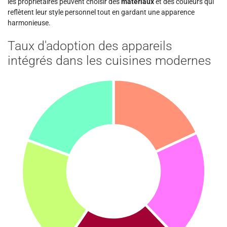
les propriétaires peuvent choisir des
matériaux
et des couleurs qui
reflètent leur style personnel tout en gardant une apparence
harmonieuse.
Taux d'adoption des appareils
intégrés dans les cuisines modernes