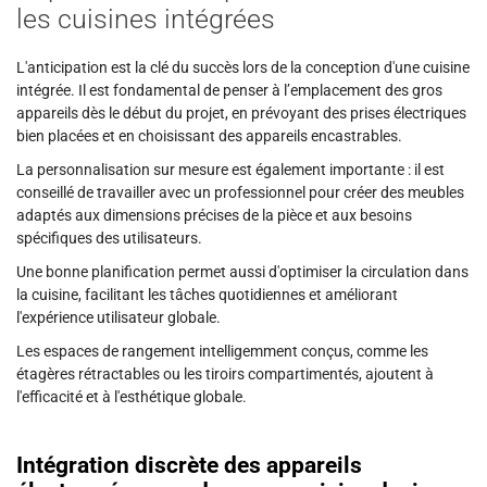
les cuisines intégrées
L'anticipation est la clé du succès lors de la conception d'une cuisine
intégrée. Il est fondamental de penser à l’emplacement des gros
appareils dès le début du projet, en prévoyant des prises électriques
bien placées et en choisissant des appareils encastrables.
La personnalisation sur mesure est également importante : il est
conseillé de travailler avec un professionnel pour créer des meubles
adaptés aux dimensions précises de la pièce et aux besoins
spécifiques des utilisateurs.
Une bonne planification permet aussi d'optimiser la circulation dans
la cuisine, facilitant les tâches quotidiennes et améliorant
l'expérience utilisateur globale.
Les espaces de rangement intelligemment conçus, comme les
étagères rétractables ou les tiroirs compartimentés, ajoutent à
l'efficacité et à l'esthétique globale.
Intégration discrète des appareils