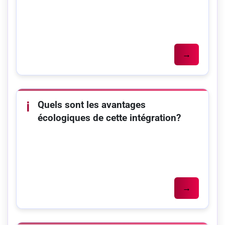
→
Quels sont les avantages
ℹ️
écologiques de cette intégration?
→