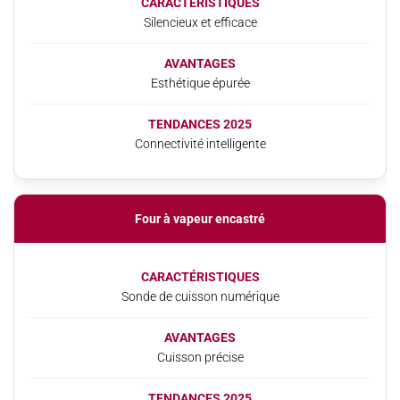
CARACTÉRISTIQUES
Silencieux et efficace
AVANTAGES
Esthétique épurée
TENDANCES 2025
Connectivité intelligente
Four à vapeur encastré
CARACTÉRISTIQUES
Sonde de cuisson numérique
AVANTAGES
Cuisson précise
TENDANCES 2025