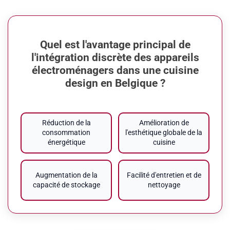
Quel est l'avantage principal de
l'intégration discrète des appareils
électroménagers dans une cuisine
design en Belgique ?
Réduction de la
Amélioration de
consommation
l'esthétique globale de la
énergétique
cuisine
Augmentation de la
Facilité d'entretien et de
capacité de stockage
nettoyage