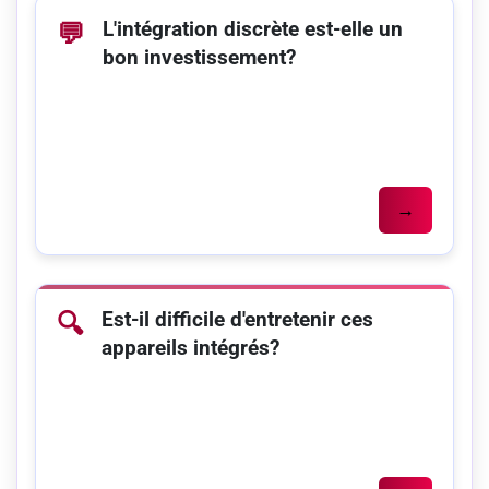
L'intégration discrète est-elle un
💬
bon investissement?
→
Est-il difficile d'entretenir ces
🔍
appareils intégrés?