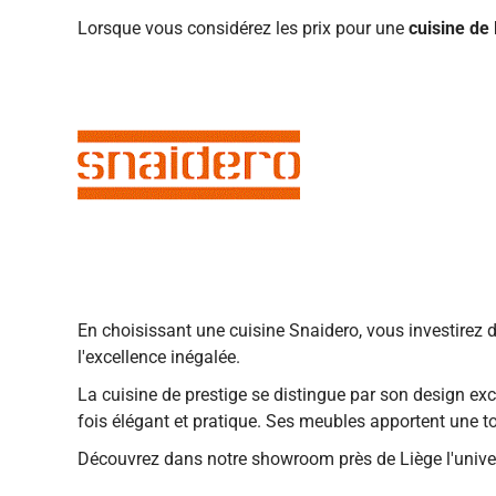
Lorsque vous considérez les prix pour une
cuisine de 
En choisissant une cuisine Snaidero, vous investirez da
l'excellence inégalée.
La cuisine de prestige se distingue par son design exc
fois élégant et pratique. Ses meubles apportent une tou
Découvrez dans notre showroom près de Liège l'unive