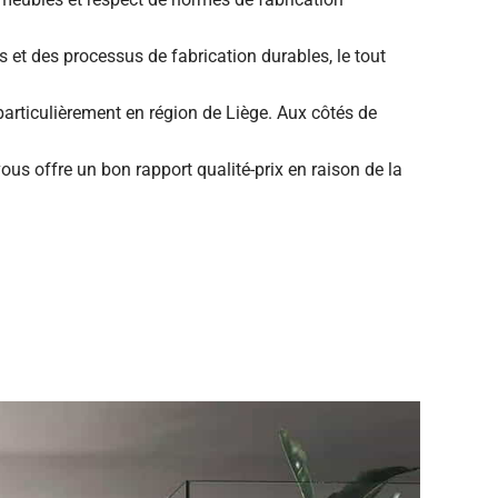
et des processus de fabrication durables, le tout
particulièrement en région de Liège. Aux côtés de
ous offre un bon rapport qualité-prix en raison de la