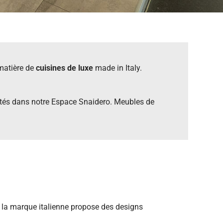
matière de
cuisines de luxe
made in Italy.
entés dans notre Espace Snaidero. Meubles de
, la marque italienne propose des designs