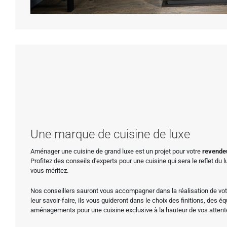
Une marque de cuisine de luxe
Aménager une cuisine de grand luxe est un projet pour votre
revende
Profitez des conseils d'experts pour une cuisine qui sera le reflet du l
vous méritez.
Nos conseillers sauront vous accompagner dans la réalisation de votre
leur savoir-faire, ils vous guideront dans le choix des finitions, des 
aménagements pour une cuisine exclusive à la hauteur de vos attent