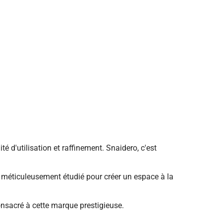
é d'utilisation et raffinement. Snaidero, c'est
st méticuleusement étudié pour créer un espace à la
nsacré à cette marque prestigieuse.