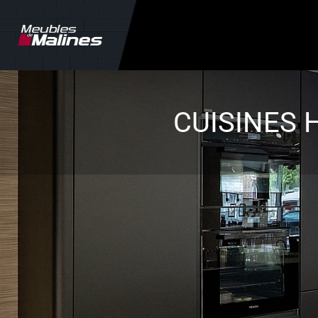
CUISINES 