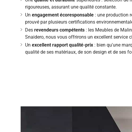
rigoureuses, assurant une qualité constante.
Un
engagement écoresponsable
: une production r
prouvé par plusieurs certifications environnemental
Des
revendeurs compétents
: les Meubles de Maline
Snaidero, nous vous offrirons un excellent service c
Un
excellent rapport qualité-prix
: bien qu'une marqu
qualité de ses matériaux, de son design et de ses f